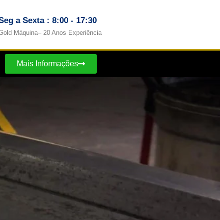
Seg a Sexta : 8:00 - 17:30
Gold Máquina– 20 Anos Experiência
Mais Informações