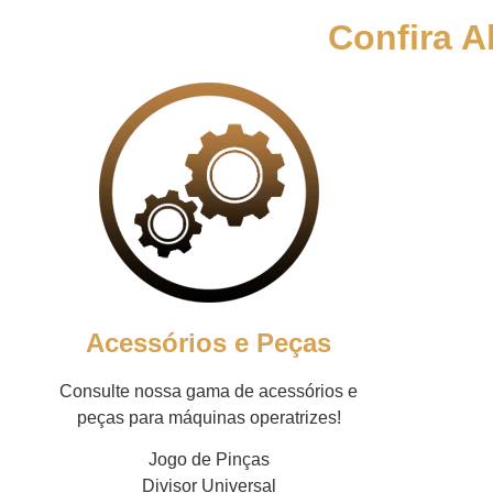
Confira A
Acessórios e Peças
Consulte nossa gama de acessórios e
peças para máquinas operatrizes!
Jogo de Pinças
Divisor Universal